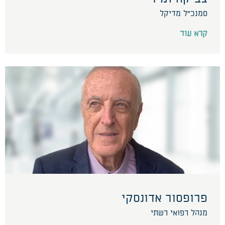
סמנכ"ל מדיקל
קרא עוד
פרופסור אדונסקי
מנהל רפואי רשתי