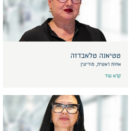
טטיאנה טלאבדזה
אחות ראשית, מודיעין
קרא עוד