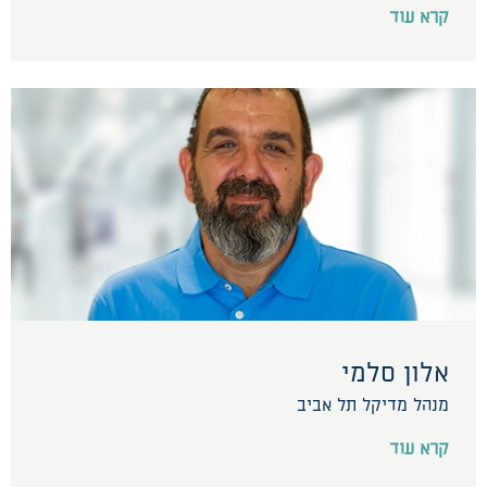
קרא עוד
אלון סלמי
מנהל מדיקל תל אביב
קרא עוד