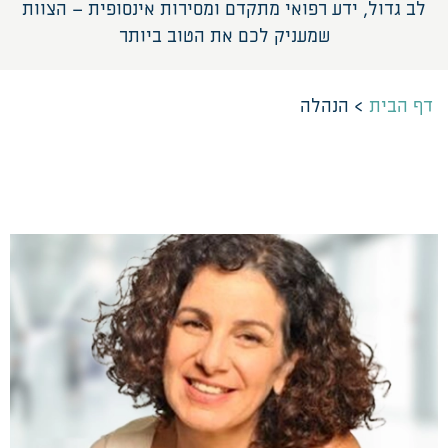
לב גדול, ידע רפואי מתקדם ומסירות אינסופית – הצוות
שמעניק לכם את הטוב ביותר
דף הבית
>
הנהלה