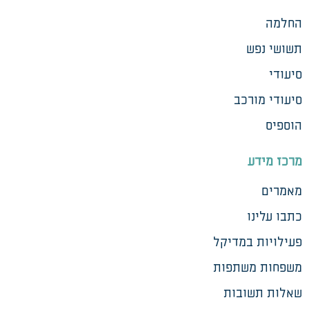
החלמה
תשושי נפש
סיעודי
סיעודי מורכב
הוספיס
מרכז מידע
מאמרים
כתבו עלינו
פעילויות במדיקל
משפחות משתפות
שאלות תשובות