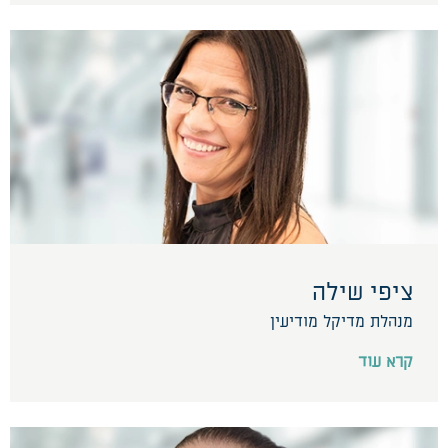
ציפי שילה
מנהלת מדיקל מודיעין
קרא עוד