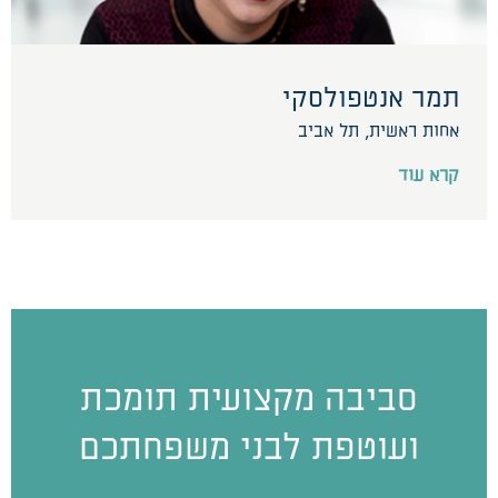
תמר אנטפולסקי
אחות ראשית, תל אביב
קרא עוד
סביבה מקצועית תומכת
ועוטפת לבני משפחתכם