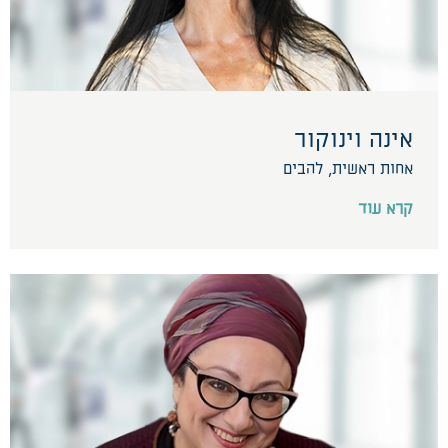
אינה וינוקור
אחות ראשית, להבים
קרא עוד