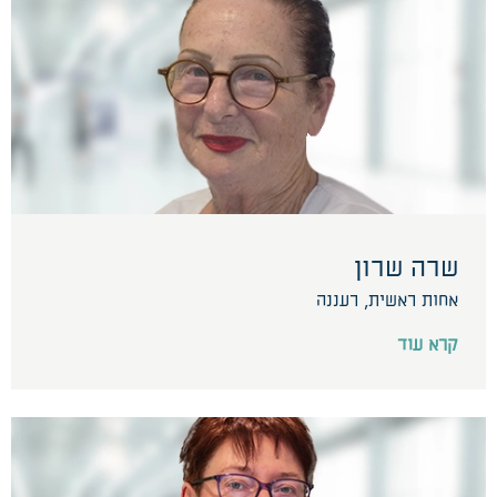
שרה שרון
אחות ראשית, רעננה
קרא עוד