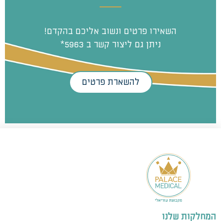
השאירו פרטים ונשוב אליכם בהקדם!
ניתן גם ליצור קשר ב 5963*
להשארת פרטים
המחלקות שלנו