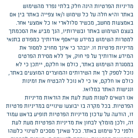
מדיניות הפרטיות הינה חלק בלתי נפרד מהשימוש
באתר והיא חלה על כל שימוש ו/או צפייה באתר בין אם
באמצעות מחשב, מכשיר סלולארי או כל אמצעי אחר.
בעצם השימוש באתר ובשירותיו, הנך מביע את הסכמתך
למטרות השימוש במידע שייאסף אודותיך כמפורט בתנאי
מדיניות פרטיות זו. יובהר כי אינך מחויב למסור את
המידע אודותיך על פי חוק, אך ללא מסירת הפרטים
במסגרת השימוש באתר, כולם או חלקם, ייתכן כי לא
נוכל לספק לך את השירותים והמוצרים המוצעים באתר,
כולם או חלקם, או כי לא נוכל להבטיח את זמינות
ונגישות האתר במלואו.
אנו רשאים לשנות מעת לעת את הוראות מדיניות
הפרטיות. בכל מקרה בו יבוצעו שינויים במדיניות פרטיות
זו, הודעה על עדכון מדיניות הפרטיות תופיע בראש עמוד
זה, ולכן מומלץ לבחון את מדיניות הפרטיות מעת לעת
ולפני כל שימוש באתר. ככל שאינך מסכים לשינוי כלשהו