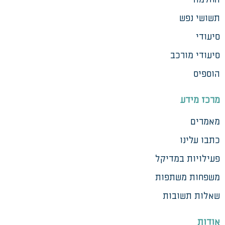
תשושי נפש
סיעודי
סיעודי מורכב
הוספיס
מרכז מידע
מאמרים
כתבו עלינו
פעילויות במדיקל
משפחות משתפות
שאלות תשובות
אודות