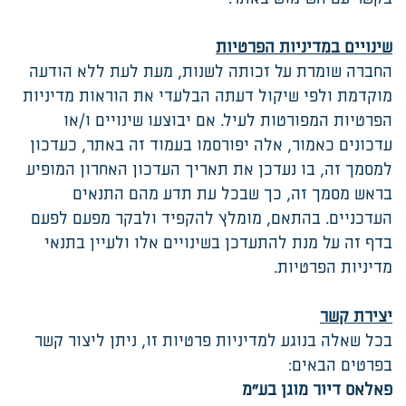
שינויים במדיניות הפרטיות
החברה שומרת על זכותה לשנות, מעת לעת ללא הודעה
מוקדמת ולפי שיקול דעתה הבלעדי את הוראות מדיניות
הפרטיות המפורטות לעיל. אם יבוצעו שינויים ו/או
עדכונים כאמור, אלה יפורסמו בעמוד זה באתר, כעדכון
למסמך זה, בו נעדכן את תאריך העדכון האחרון המופיע
בראש מסמך זה, כך שבכל עת תדע מהם התנאים
העדכניים. בהתאם, מומלץ להקפיד ולבקר מפעם לפעם
בדף זה על מנת להתעדכן בשינויים אלו ולעיין בתנאי
מדיניות הפרטיות.
יצירת קשר
בכל שאלה בנוגע למדיניות פרטיות זו, ניתן ליצור קשר
בפרטים הבאים:
פאלאס דיור מוגן בע״מ