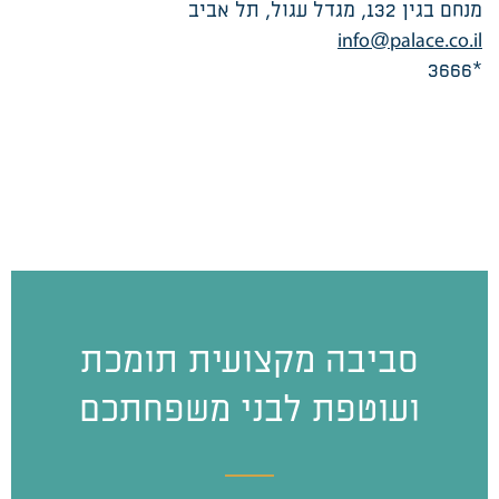
מנחם בגין 132, מגדל עגול, תל אביב
info@palace.co.il
*3666
סביבה מקצועית תומכת
ועוטפת לבני משפחתכם