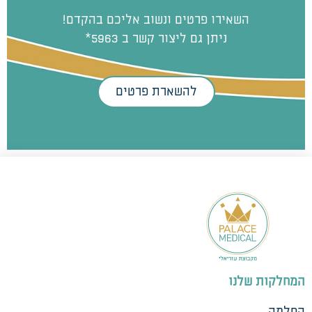
השאירו פרטים ונשוב אליכם בהקדם!
ניתן גם ליצור קשר ב 5963*
להשארת פרטים
המחלקות שלנו
החלמה