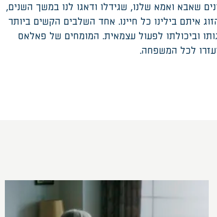
ים שאבא ואמא שלנו, שגידלו ודאגו לנו במשך השנים,
זוג איתם בילינו כל חיינו. אחד השלבים הקשים ביותר
תו וביכולתו לפעול עצמאית. המומחים של פאלאס
עזרו לכל המשפחה.