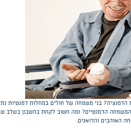
ת הדמנציה? בני משפחה של חולים במחלות דמנטיות נתק
י המשפחה הדמנטיים? ומה חשוב לקחת בחשבון בשלב ש
ה האוהבים והדואגים.