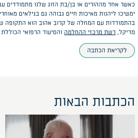
כאשר אחד מההורים או בן/בת הזוג שלנו מתמודדים עם מ
ימשיכו ליהנות מאיכות חיים גבוהה גם בגילאים מאוחרים
בהתמודדות עם המחלה של קרוב אהוב הוא התקופה שב
מדיקל,
רשת מרכזי ההחלמה
והסיעוד הרפואי הכוללת 
לקריאת הכתבה
הכתבות הבאות