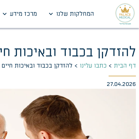
המחלקות שלנו
מרכז מידע
להזדקן בכבוד ובאיכות חי
דף הבית
>
כתבו עלינו
>
להזדקן בכבוד ובאיכות חיים
27.04.2026