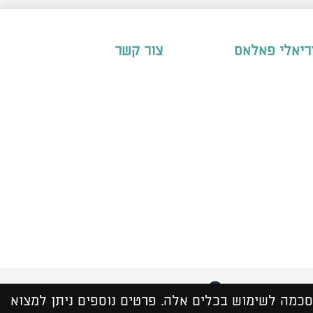
ריאלי פאלאס
צור קשר
אינטרקטיב