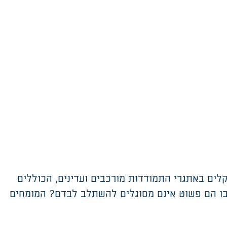
לים באתגרי התמודדות מורכבים ועדינים, הכוללים
בו הם פשוט אינם מסוגלים להשתלב לבדם? המומחים