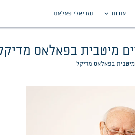
אודות
עזריאלי פאלאס
ים מיטבית בפאלאס מדיקל
 מיטבית בפאלאס מדיקל