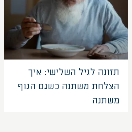
תזונה לגיל השלישי: איך
הצלחת משתנה כשגם הגוף
משתנה