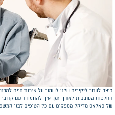
כיצד לעזור ליקירים שלנו לשמור על איכות חיים למרו
החלטות מסובכות לאורך זמן. איך להתמודד עם קרוב
של פאלאס מדיקל מספקים עם כל הטיפים לבני המשפח