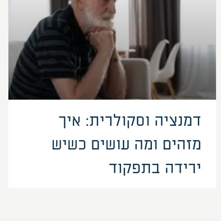
דמנציה וסקולרית: איך
מזהים ומה עושים כשיש
ירידה בתפקוד