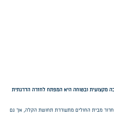
בה מקצועית ובטוחה היא המפתח לחזרה הדרגתית
שחרור מבית החולים מתעוררת תחושת הקלה, אך גם