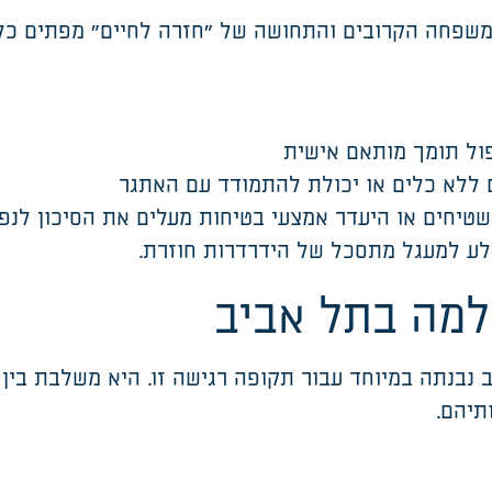
המשפחה הקרובים והתחושה של "חזרה לחיים" מפתים כל 
פול תומך מותאם אישית
ללא כלים או יכולת להתמודד עם האתגר
שטיחים או היעדר אמצעי בטיחות מעלים את הסיכון לנפ
לע למעגל מתסכל של הידרדרות חוזרת
.
למה בתל אביב
נבנתה במיוחד עבור תקופה רגישה זו. היא משלבת בין 
ותיהם
.