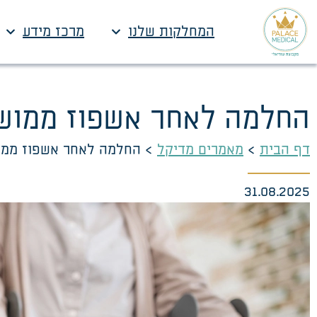
המחלקות שלנו
מרכז מידע
החלמה לאחר אשפוז ממושך-
דף הבית
>
מאמרים מדיקל
>
החלמה לאחר אשפוז ממוש
31.08.2025