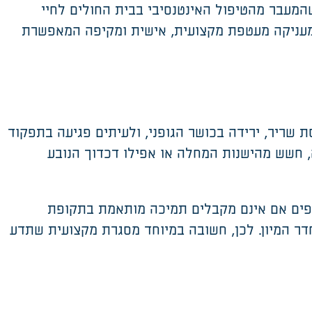
המעבר מהטיפול האינטנסיבי בבית החולים לחיי
עניקה מעטפת מקצועית, אישית ומקיפה המאפשרת
ת שריר, ירידה בכושר הגופני, ולעיתים פגיעה בתפקוד
 חשש מהישנות המחלה או אפילו דכדוך הנובע
וספים אם אינם מקבלים תמיכה מותאמת בתקופת
ר המיון. לכן, חשובה במיוחד מסגרת מקצועית שתדע