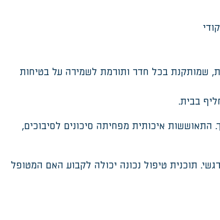
ודי
מת, שמותקנת בכל חדר ותורמת לשמירה על בטיחות
ליף בבית
.
 התאוששות איכותית מפחיתה סיכונים לסיבוכים,
גשי. תוכנית טיפול נכונה יכולה לקבוע האם המטופל