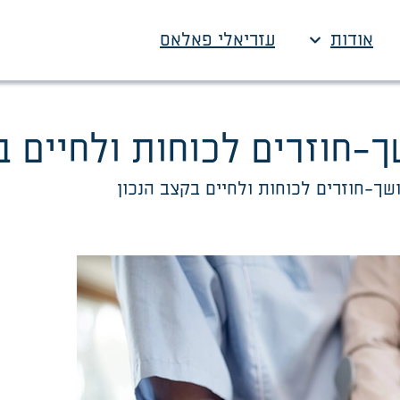
אודות
עזריאלי פאלאס
חוזרים לכוחות ולחיים ב
ך-חוזרים לכוחות ולחיים בקצב הנכון