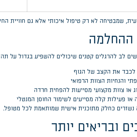
עית
,
שמבטיחה לא רק טיפול איכותי אלא גם חוויית הח
 ההחלמה
ים לב להרגלים קטנים שיכולים להשפיע בגדול על תה
לכבד את הקצב של הגוף
תי והנחיות הצוות הרפוא
י
ג או צוות מקצועי מסייעות להפחית חרדה
 או פעילות קלה מסייעים לשימור החוסן המנטלי
נשזרים כחלק מתוכנית אישית שמותאמת לכל מטופל
.
ם ובריאים יותר