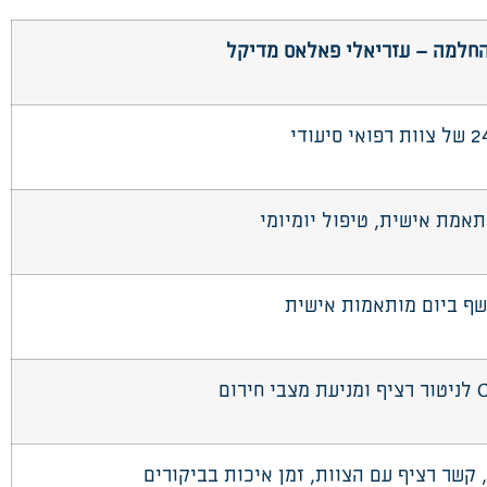
החלמה
–
עזריאלי פאלאס מדיקל
תאמת אישית, טיפול יומיומי
שף ביום מותאמות אישית
לניטור רציף ומניעת מצבי חירום
 קשר רציף עם הצוות, זמן איכות בביקורים