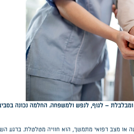
 ומבלבלת
–
לגוף, לנפש ולמשפחה. החלמה נכונה בסבי
שה או מצב רפואי מתמשך, הוא חוויה מטלטלת. ברגע ה