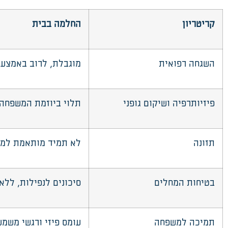
קריטריון
החלמה בבית
השגחה רפואית
מוגבלת, לרוב באמצעו
פיזיותרפיה ושיקום גופני
תלוי ביוזמת המשפחה, 
תזונה
לא תמיד מותאמת למצ
בטיחות
המחלים
סיכונים לנפילות, ללא
תמיכה למשפחה
עומס פיזי ורגשי משמע