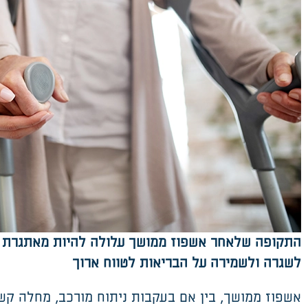
התקופה שלאחר אשפוז ממושך עלולה להיות מאתגרת
לשגרה ולשמירה על הבריאות לטווח ארוך
אשפוז ממושך, בין אם בעקבות ניתוח מורכב, מחלה ק