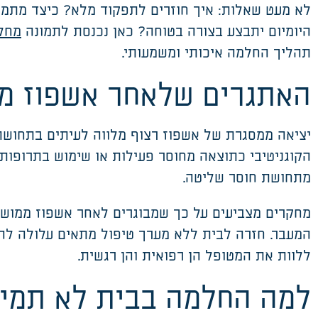
לא מעט שאלות: איך חוזרים לתפקוד מלא? כיצד מתמוד
היומיום יתבצע בצורה בטוחה? כאן נכנסת לתמונה
מחל
תהליך החלמה איכותי ומשמעותי
.
האתגרים שלאחר אשפוז מ
יציאה ממסגרת של אשפוז רצוף מלווה לעיתים בתחושת 
הקוגניטיבי כתוצאה מחוסר פעילות או שימוש בתרופות
מתחושת חוסר שליטה
.
מחקרים מצביעים על כך שמבוגרים לאחר אשפוז ממושך 
המעבר. חזרה לבית ללא מערך טיפול מתאים עלולה לה
ללוות את המטופל הן רפואית והן רגשית
.
למה החלמה בבית לא תמי