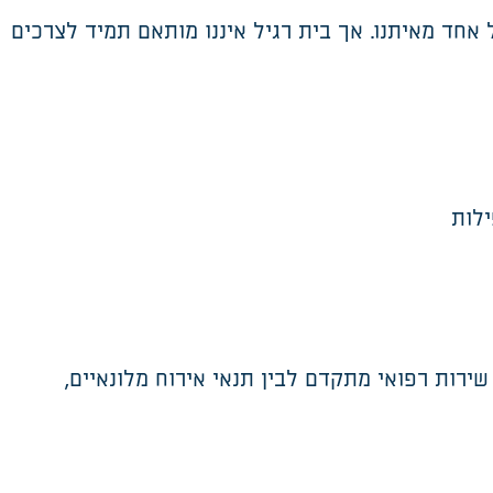
אחד מאיתנו. אך בית רגיל איננו מותאם תמיד לצרכים
ילות
שירות רפואי מתקדם לבין תנאי אירוח
מלונאי
י
ם
,